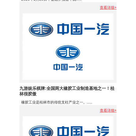
查看详细+
九游娱乐棋牌:全国两大橡胶工业制造基地之一！桂
林很胶傲
橡胶工业是桂林市的传统支柱产业之一。......
查看详细+