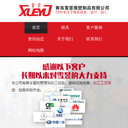
25年专注于模具研发、设计、加工
首页
模具
客户案例
资讯动态
关于我们
联系我们
网站地图