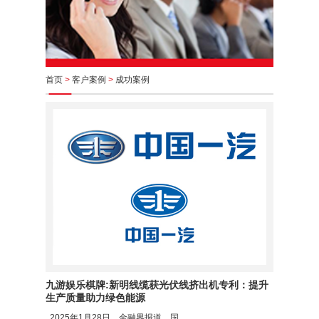
首页
>
客户案例
>
成功案例
九游娱乐棋牌:新明线缆获光伏线挤出机专利：提升
生产质量助力绿色能源
2025年1月28日，金融界报道，国......