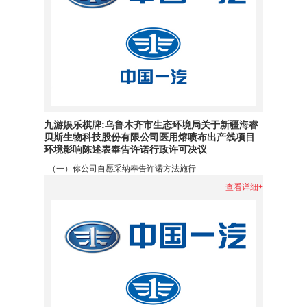
九游娱乐棋牌:乌鲁木齐市生态环境局关于新疆海睿
贝斯生物科技股份有限公司医用熔喷布出产线项目
环境影响陈述表奉告许诺行政许可决议
（一）你公司自愿采纳奉告许诺方法施行......
查看详细+