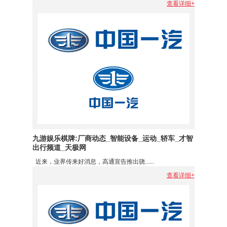
查看详细+
九游娱乐棋牌:厂商动态_智能设备_运动_轿车_才智
出行频道_天极网
近来，业界传来好消息，高通宣告推出骁......
查看详细+