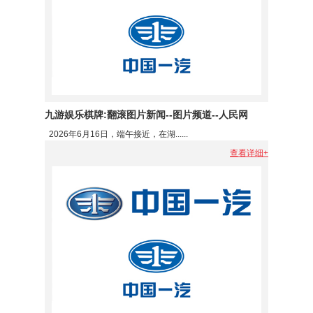
九游娱乐棋牌:翻滚图片新闻--图片频道--人民网
2026年6月16日，端午接近，在湖......
查看详细+