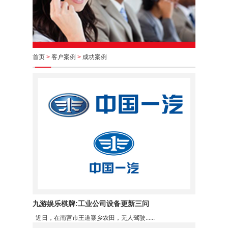
首页
>
客户案例
>
成功案例
九游娱乐棋牌:工业公司设备更新三问
近日，在南宫市王道寨乡农田，无人驾驶......