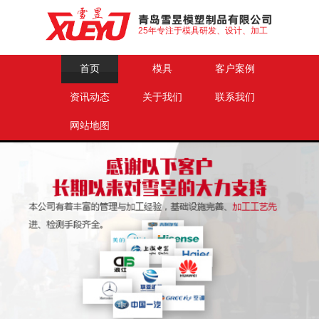
25年专注于模具研发、设计、加工
首页
模具
客户案例
资讯动态
关于我们
联系我们
网站地图