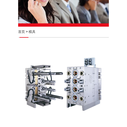
首页
>
模具