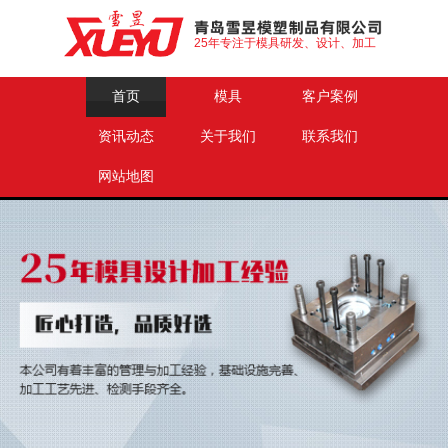
25年专注于模具研发、设计、加工
首页
模具
客户案例
资讯动态
关于我们
联系我们
网站地图