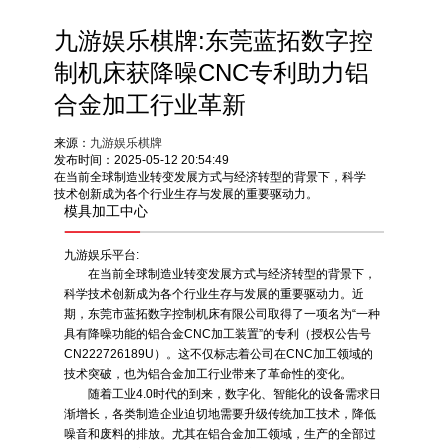
九游娱乐棋牌:东莞蓝拓数字控
制机床获降噪CNC专利助力铝
合金加工行业革新
来源：
九游娱乐棋牌
发布时间：2025-05-12 20:54:49
在当前全球制造业转变发展方式与经济转型的背景下，科学
技术创新成为各个行业生存与发展的重要驱动力。
模具加工中心
九游娱乐平台:
在当前全球制造业转变发展方式与经济转型的背景下，
科学技术创新成为各个行业生存与发展的重要驱动力。近
期，东莞市蓝拓数字控制机床有限公司取得了一项名为“一种
具有降噪功能的铝合金CNC加工装置”的专利（授权公告号
CN222726189U）。这不仅标志着公司在CNC加工领域的
技术突破，也为铝合金加工行业带来了革命性的变化。
随着工业4.0时代的到来，数字化、智能化的设备需求日
渐增长，各类制造企业迫切地需要升级传统加工技术，降低
噪音和废料的排放。尤其在铝合金加工领域，生产的全部过