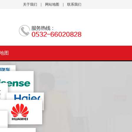
关于我们
|
网站地图
|
联系我们
地图