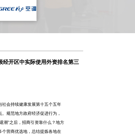
家级经开区中实际使用外资排名第三
社会持续健康发展第十五个五年
点。规范地方政府经济促进行为，
退潮”之后，招商引资靠什么？地方
多个营商优选地，总结提炼各地在