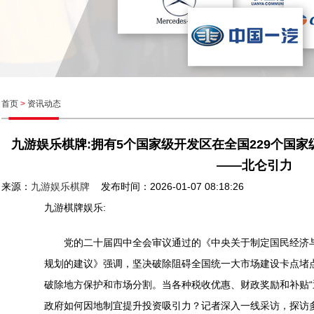
首页
>
资讯动态
九游娱乐棋牌:拥有5个国家级开发区在全国229个国
——北仑引力
来源：
九游娱乐棋牌
发布时间：2026-01-07 08:18:26
九游棋牌娱乐:
党的二十届四中全会审议通过的《中央关于制定国民经济与
规划的建议》强调，坚决破除阻碍全国统一大市场建设卡点堵
破除地方保护和市场分割。当各种税收优惠、财政奖励和补贴“
政府如何因地制宜提升投资吸引力？记者深入一线采访，探访