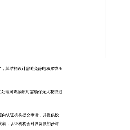
尘，其结构设计需避免静电积累或压
在处理可燃物质时需确保无火花或过
向认证机构提交申请，并提供设
接着，认证机构会对设备做初步评