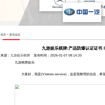
首页
>
资讯动态
九游娱乐棋牌:产品防爆认证证书 
来源：
九游娱乐棋牌
发布时间：2026-01-07 08:14:20
九游棋牌娱乐:
大家好，我是(V:labsts-service)，这是我整理的信息