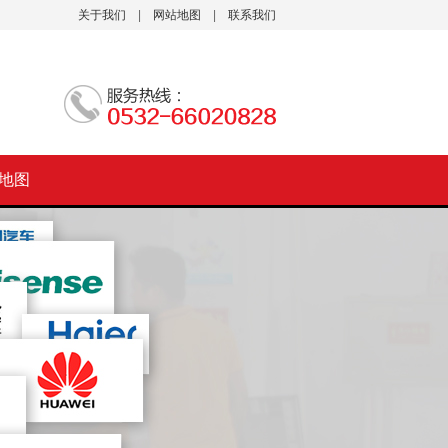
关于我们
|
网站地图
|
联系我们
地图