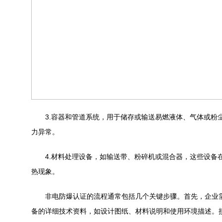
3.容器和管道系统，用于储存或输送易燃液体、气体或粉
力异常。
4.材料处理设备，如输送带、粉碎机或混合器，这些设备
热现象。
非电防爆认证的流程通常包括几个关键步骤。首先，企业需
备的详细技术资料，如设计图纸、材料说明和使用环境描述。