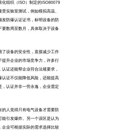
织（ISO）制定的ISO80079
接受实验室测试，例如模拟高温、
颁发防爆认证证书，标明设备的防
下要数周至数月，具体取决于设备
了设备的安全性，直接减少工作
于提升企业的市场竞争力，许多行
，认证还能帮企业符合法规要求，
爆认证不仅能降低风险，还能提高
是，认证并非一劳永逸，企业需定
的人觉得只有电气设备才需要防
可能引发爆炸。另一个误区是认为
，企业可根据实际的需求选择比较