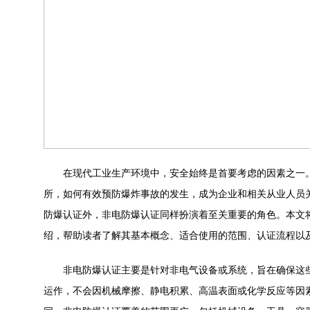
在现代工业生产环境中，安全始终是首要考虑的因素之一。
所，如何有效预防爆炸事故的发生，成为企业和相关从业人员
防爆认证外，非电防爆认证同样扮演着至关重要的角色。本文
绍，帮助读者了解其基本概念、适合使用的范围、认证流程以
非电防爆认证主要是针对非电气设备或系统，旨在确保这些
运作，不会因机械摩擦、静电积累、高温表面或化学反应等因