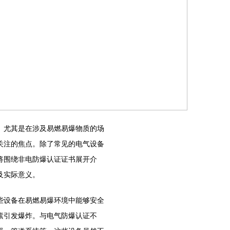
尤其是在涉及易燃易爆物质的场
关注的焦点。除了常见的电气设备
将围绕非电防爆认证证书展开介
及实际意义。
设备在易燃易爆环境中能够安全
素引发爆炸。与电气防爆认证不