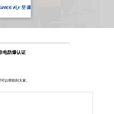
非电防爆认证
，希望可以帮助到大家。