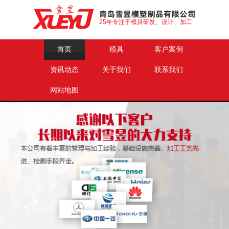
25年专注于模具研发、设计、加工
首页
模具
客户案例
资讯动态
关于我们
联系我们
网站地图