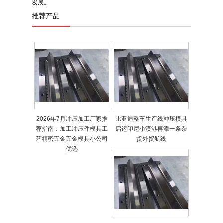
发展。
推荐产品
2026年7月冲压加工厂家推
比亚迪整车生产线冲压模具
荐指南：加工冲压件模具工
启运印尼小漠港再添一条杂
艺精密五金五金模具小公司
货外贸航线
优选