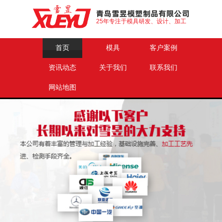
25年专注于模具研发、设计、加工
首页
模具
客户案例
资讯动态
关于我们
联系我们
网站地图